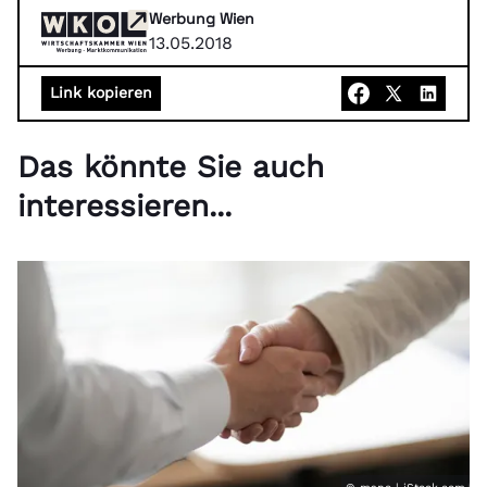
Werbung Wien
13.05.2018
Link kopieren
Das könnte Sie auch
interessieren...