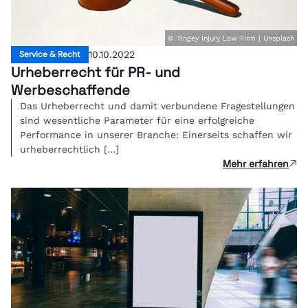
© Tingey Injury Law Firm | Unsplash
Service & Recht
10.10.2022
Urheberrecht für PR- und
Werbeschaffende
Das Urheberrecht und damit verbundene Fragestellungen
sind wesentliche Parameter für eine erfolgreiche
Performance in unserer Branche: Einerseits schaffen wir
urheberrechtlich […]
Mehr erfahren