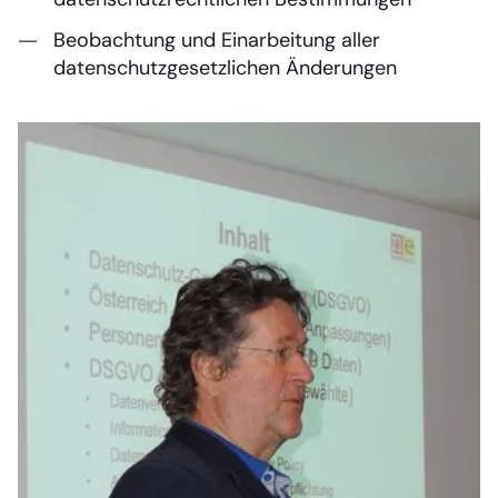
Beobachtung und Einarbeitung aller
datenschutzgesetzlichen Änderungen