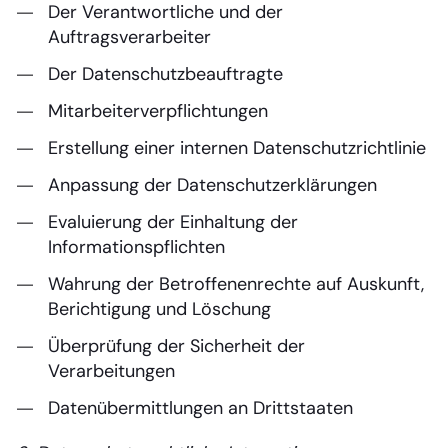
Der Verantwortliche und der
Auftragsverarbeiter
Der Datenschutzbeauftragte
Mitarbeiterverpflichtungen
Erstellung einer internen Datenschutzrichtlinie
Anpassung der Datenschutzerklärungen
Evaluierung der Einhaltung der
Informationspflichten
Wahrung der Betroffenenrechte auf Auskunft,
Berichtigung und Löschung
Überprüfung der Sicherheit der
Verarbeitungen
Datenübermittlungen an Drittstaaten