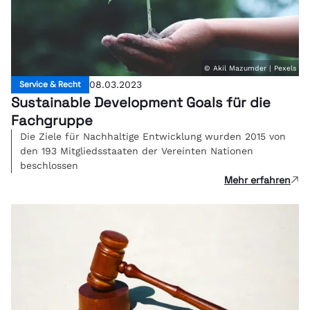
© Akil Mazumder | Pexels
Service & Recht
08.03.2023
Sustainable Development Goals für die
Fachgruppe
Die Ziele für Nachhaltige Entwicklung wurden 2015 von
den 193 Mitgliedsstaaten der Vereinten Nationen
beschlossen
Mehr erfahren