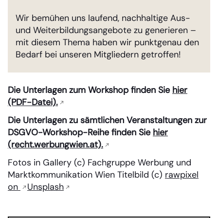
Wir bemühen uns laufend, nachhaltige Aus-
und Weiterbildungsangebote zu generieren –
mit diesem Thema haben wir punktgenau den
Bedarf bei unseren Mitgliedern getroffen!
Die Unterlagen zum Workshop finden Sie
hier
(PDF-Datei).
Die Unterlagen zu sämtlichen Veranstaltungen zur
DSGVO-Workshop-Reihe finden Sie
hier
(recht.werbungwien.at).
Fotos in Gallery (c) Fachgruppe Werbung und
Marktkommunikation Wien Titelbild (c)
rawpixel
on
Unsplash