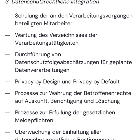
3. Datenschutzrechtliche Integration
Schulung der an den Verarbeitungsvorgängen
beteiligten Mitarbeiter
Wartung des Verzeichnisses der
Verarbeitungstätigkeiten
Durchführung von
Datenschutzfolgeabschätzungen für geplante
Datenverarbeitungen
Privacy by Design und Privacy by Default
Prozesse zur Wahrung der Betroffenenrechte
auf Auskunft, Berichtigung und Löschung
Prozesse zur Erfüllung der gesetzlichen
Meldepflichten
Überwachung der Einhaltung aller
datenschutzrechtlichen Bestimmungen