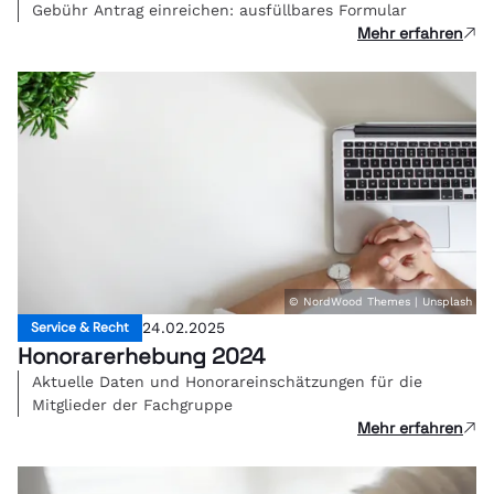
Gebühr Antrag einreichen: ausfüllbares Formular
Mehr erfahren
© NordWood Themes | Unsplash
Service & Recht
24.02.2025
Honorarerhebung 2024
Aktuelle Daten und Honorareinschätzungen für die
Mitglieder der Fachgruppe
Mehr erfahren