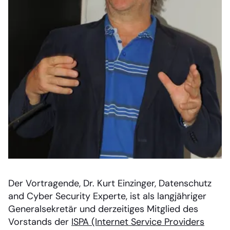
Der Vortragende, Dr. Kurt Einzinger, Datenschutz
and Cyber Security Experte, ist als langjähriger
Generalsekretär und derzeitiges Mitglied des
Vorstands der
ISPA (Internet Service Providers