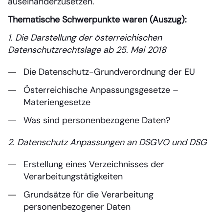
auseinanderzusetzen.
Thematische Schwerpunkte waren (Auszug):
1. Die Darstellung der österreichischen
Datenschutzrechtslage ab 25. Mai 2018
Die Datenschutz-Grundverordnung der EU
Österreichische Anpassungsgesetze –
Materiengesetze
Was sind personenbezogene Daten?
2. Datenschutz Anpassungen an DSGVO und DSG
Erstellung eines Verzeichnisses der
Verarbeitungstätigkeiten
Grundsätze für die Verarbeitung
personenbezogener Daten