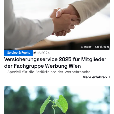
© mapo | iStock.com
Service & Recht
16.12.2024
Versicherungsservice 2025 für Mitglieder
der Fachgruppe Werbung Wien
Speziell für die Bedürfnisse der Werbebranche
Mehr erfahren