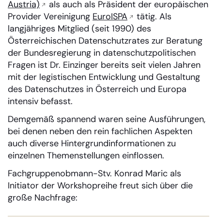
Austria)
als auch als Präsident der europäischen
Provider Vereinigung
EuroISPA
tätig. Als
langjähriges Mitglied (seit 1990) des
Österreichischen Datenschutzrates zur Beratung
der Bundesregierung in datenschutzpolitischen
Fragen ist Dr. Einzinger bereits seit vielen Jahren
mit der legistischen Entwicklung und Gestaltung
des Datenschutzes in Österreich und Europa
intensiv befasst.
Demgemäß spannend waren seine Ausführungen,
bei denen neben den rein fachlichen Aspekten
auch diverse Hintergrundinformationen zu
einzelnen Themenstellungen einflossen.
Fachgruppenobmann-Stv. Konrad Maric als
Initiator der Workshopreihe freut sich über die
große Nachfrage: