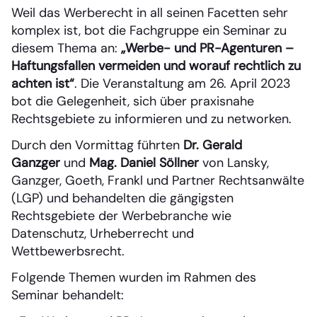
Weil das Werberecht in all seinen Facetten sehr
komplex ist, bot die Fachgruppe ein Seminar zu
diesem Thema an:
„Werbe- und PR-Agenturen –
Haftungsfallen vermeiden und worauf rechtlich zu
achten ist“
. Die Veranstaltung am 26. April 2023
bot die Gelegenheit, sich über praxisnahe
Rechtsgebiete zu informieren und zu networken.
Durch den Vormittag führten
Dr. Gerald
Ganzger
und
Mag. Daniel Söllner
von Lansky,
Ganzger, Goeth, Frankl und Partner Rechtsanwälte
(LGP) und behandelten die gängigsten
Rechtsgebiete der Werbebranche wie
Datenschutz, Urheberrecht und
Wettbewerbsrecht.
Folgende Themen wurden im Rahmen des
Seminar behandelt: