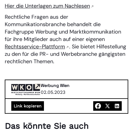
Hier die Unterlagen zum Nachlesen
Rechtliche Fragen aus der
Kommunikationsbranche behandelt die
Fachgruppe Werbung und Marktkommunikation
für ihre Mitglieder auch auf einer eigenen
Rechtsservice-Plattform
. Sie bietet Hilfestellung
zu den für die PR- und Werbebranche gängigsten
rechtlichen Themen.
Werbung Wien
02.05.2023
Link kopieren
Das könnte Sie auch