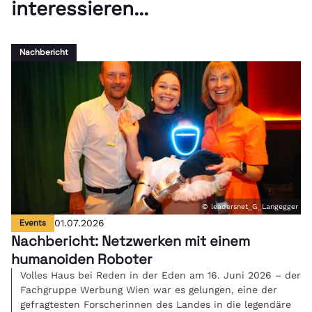
interessieren...
Nachbericht
© leadersnet_G_Langegger
Events
01.07.2026
Nachbericht: Netzwerken mit einem
humanoiden Roboter
Volles Haus bei Reden in der Eden am 16. Juni 2026 – der
Fachgruppe Werbung Wien war es gelungen, eine der
gefragtesten Forscherinnen des Landes in die legendäre