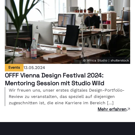
© Africa Studio | shutterstock
Events
13.05.2024
OFFF Vienna Design Festival 2024:
Mentoring Session mit Studio Wild
Wir freuen uns, unser erstes digitales Design-Portfolio-
Review zu veranstalten, das speziell auf diejenigen
zugeschnitten ist, die eine Karriere im Bereich […]
Mehr erfahren