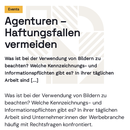
Events
Agenturen –
Haftungsfallen
vermeiden
Was ist bei der Verwendung von Bildern zu
beachten? Welche Kennzeichnungs- und
Informationspflichten gibt es? In ihrer täglichen
Arbeit sind […]
Was ist bei der Verwendung von Bildern zu
beachten? Welche Kennzeichnungs- und
Informationspflichten gibt es? In ihrer täglichen
Arbeit sind Unternehmer:innen der Werbebranche
häufig mit Rechtsfragen konfrontiert.