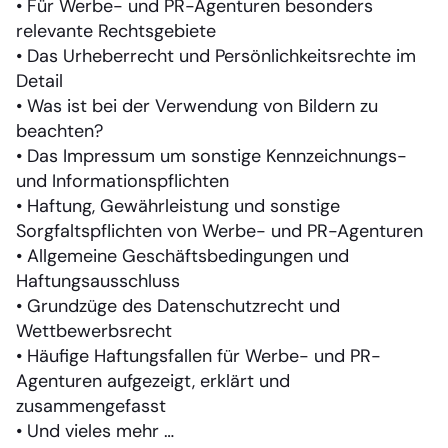
• Für Werbe- und PR-Agenturen besonders
relevante Rechtsgebiete
• Das Urheberrecht und Persönlichkeitsrechte im
Detail
• Was ist bei der Verwendung von Bildern zu
beachten?
• Das Impressum um sonstige Kennzeichnungs-
und Informationspflichten
• Haftung, Gewährleistung und sonstige
Sorgfaltspflichten von Werbe- und PR-Agenturen
• Allgemeine Geschäftsbedingungen und
Haftungsausschluss
• Grundzüge des Datenschutzrecht und
Wettbewerbsrecht
• Häufige Haftungsfallen für Werbe- und PR-
Agenturen aufgezeigt, erklärt und
zusammengefasst
• Und vieles mehr …