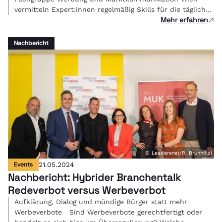
vermitteln Expert:innen regelmäßig Skills für die tägliche
Mehr erfahren
Kreativarbeit.
Nachbericht
© Leadersnet/R. Brunhölzl
Events
21.05.2024
Nachbericht: Hybrider Branchentalk
Redeverbot versus Werbeverbot
Aufklärung, Dialog und mündige Bürger statt mehr
Werbeverbote Sind Werbeverbote gerechtfertigt oder