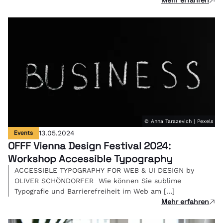
Mehr erfahren
© Anna Tarazevich | Pexels
Events
13.05.2024
OFFF Vienna Design Festival 2024:
Workshop Accessible Typography
ACCESSIBLE TYPOGRAPHY FOR WEB & UI DESIGN by
OLIVER SCHÖNDORFER Wie können Sie sublime
Typografie und Barrierefreiheit im Web am […]
Mehr erfahren