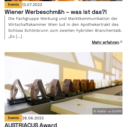
Events
13.07.2023
Wiener Werbeschmäh – was ist das?!
Die Fachgruppe Werbung und Marktkommunikation der
Wirtschaftskammer Wien lud in den Apothekertrakt des
Schloss Schönbrunn zum zweiten hybriden Branchentalk.
„Es […]
Mehr erfahren
© Katharina Schiffl
Events
28.06.2023
AUSTRIACUS Award