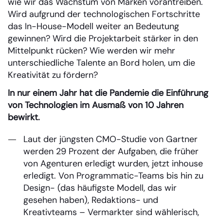
wie wir das Wachstum von Marken vorantreiben.
Wird aufgrund der technologischen Fortschritte
das In-House-Modell weiter an Bedeutung
gewinnen? Wird die Projektarbeit stärker in den
Mittelpunkt rücken? Wie werden wir mehr
unterschiedliche Talente an Bord holen, um die
Kreativität zu fördern?
In nur einem Jahr hat die Pandemie die Einführung
von Technologien im Ausmaß von 10 Jahren
bewirkt.
Laut der jüngsten CMO-Studie von Gartner
werden 29 Prozent der Aufgaben, die früher
von Agenturen erledigt wurden, jetzt inhouse
erledigt. Von Programmatic-Teams bis hin zu
Design- (das häufigste Modell, das wir
gesehen haben), Redaktions- und
Kreativteams – Vermarkter sind wählerisch,