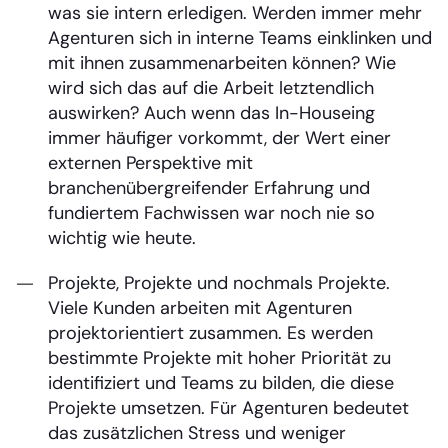
was sie intern erledigen. Werden immer mehr
Agenturen sich in interne Teams einklinken und
mit ihnen zusammenarbeiten können? Wie
wird sich das auf die Arbeit letztendlich
auswirken? Auch wenn das In-Houseing
immer häufiger vorkommt, der Wert einer
externen Perspektive mit
branchenübergreifender Erfahrung und
fundiertem Fachwissen war noch nie so
wichtig wie heute.
Projekte, Projekte und nochmals Projekte.
Viele Kunden arbeiten mit Agenturen
projektorientiert zusammen. Es werden
bestimmte Projekte mit hoher Priorität zu
identifiziert und Teams zu bilden, die diese
Projekte umsetzen. Für Agenturen bedeutet
das zusätzlichen Stress und weniger