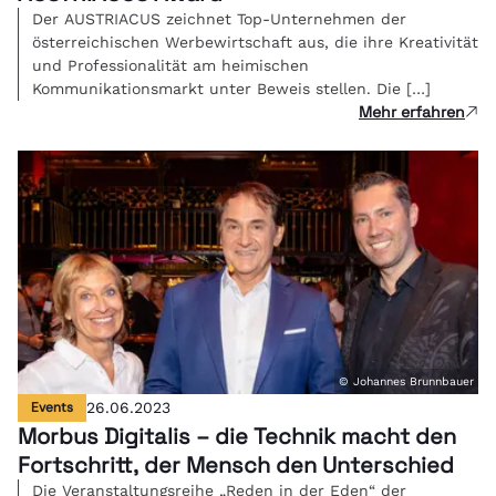
Der AUSTRIACUS zeichnet Top-Unternehmen der
österreichischen Werbewirtschaft aus, die ihre Kreativität
und Professionalität am heimischen
Kommunikationsmarkt unter Beweis stellen. Die […]
Mehr erfahren
© Johannes Brunnbauer
Events
26.06.2023
Morbus Digitalis – die Technik macht den
Fortschritt, der Mensch den Unterschied
Die Veranstaltungsreihe „Reden in der Eden“ der