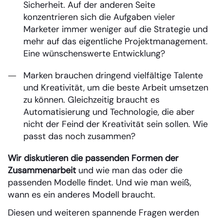
Sicherheit. Auf der anderen Seite
konzentrieren sich die Aufgaben vieler
Marketer immer weniger auf die Strategie und
mehr auf das eigentliche Projektmanagement.
Eine wünschenswerte Entwicklung?
Marken brauchen dringend vielfältige Talente
und Kreativität, um die beste Arbeit umsetzen
zu können. Gleichzeitig braucht es
Automatisierung und Technologie, die aber
nicht der Feind der Kreativität sein sollen. Wie
passt das noch zusammen?
Wir diskutieren die passenden Formen der
Zusammenarbeit
und wie man das oder die
passenden Modelle findet. Und wie man weiß,
wann es ein anderes Modell braucht.
Diesen und weiteren spannende Fragen werden