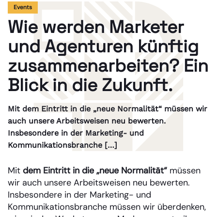
Events
Wie werden Marketer
und Agenturen künftig
zusammenarbeiten? Ein
Blick in die Zukunft.
Mit dem Eintritt in die „neue Normalität“ müssen wir
auch unsere Arbeitsweisen neu bewerten.
Insbesondere in der Marketing- und
Kommunikationsbranche […]
Mit
dem Eintritt in die „neue Normalität“
müssen
wir auch unsere Arbeitsweisen neu bewerten.
Insbesondere in der Marketing- und
Kommunikationsbranche müssen wir überdenken,