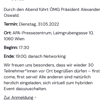
Durch den Abend führt ÖMG Präsident Alexander
Oswald.
Termin:
Dienstag, 31.05.2022
Ort:
APA-Pressezentrum, Laimgrubengasse 10,
1060 Wien
Beginn:
17:30
Ende:
19:00, danach Networking
Wir freuen uns besonders, dass wir wieder 30
Teilnehmer*innen vor Ort begrüßen dürfen – first
come, first serve! Alle anderen sind natürlich
herzlich eingeladen, sich virtuell zum hybriden
Event dazuzuschalten.
Zur Anmeldung