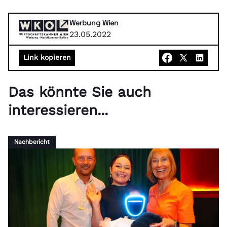
Werbung Wien
23.05.2022
Link kopieren
Das könnte Sie auch
interessieren...
Nachbericht