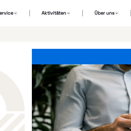
ervice
Aktivitäten
Über uns