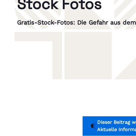
Stock Fotos
Gratis-Stock-Fotos: Die Gefahr aus de
Dieser Beitrag w
Aktuelle Inform