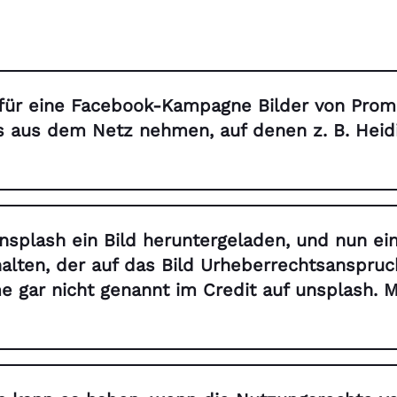
für eine Facebook-Kampagne Bilder von Prom
s aus dem Netz nehmen, auf denen z. B. Heid
nsplash ein Bild heruntergeladen, und nun ein
alten, der auf das Bild Urheberrechtsanspruc
e gar nicht genannt im Credit auf unsplash. M