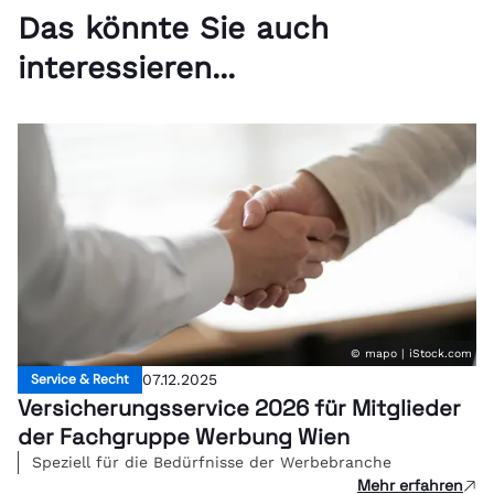
Das könnte Sie auch
interessieren...
© mapo | iStock.com
Service & Recht
07.12.2025
Versicherungsservice 2026 für Mitglieder
der Fachgruppe Werbung Wien
Speziell für die Bedürfnisse der Werbebranche
Mehr erfahren