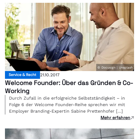
© Docusign | Unsplash
Service & Recht
21.10.2017
Welcome Founder: Über das Gründen & Co-
Working
Durch Zufall in die erfolgreiche Selbstständigkeit – in
Folge 6 der Welcome Founder-Reihe sprechen wir mit
Employer Branding-Expertin Sabine Prettenhofer […]
Mehr erfahren