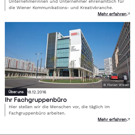
Unternehmerinnen und Unternehmer ehrenamtlich für
die Wiener Kommunikations- und Kreativbranche.
Mehr erfahren
© Florian Wieser
Über uns
18.12.2016
Ihr Fachgruppenbüro
Hier stellen wir die Menschen vor, die täglich im
Fachgruppenbüro arbeiten.
Mehr erfahren