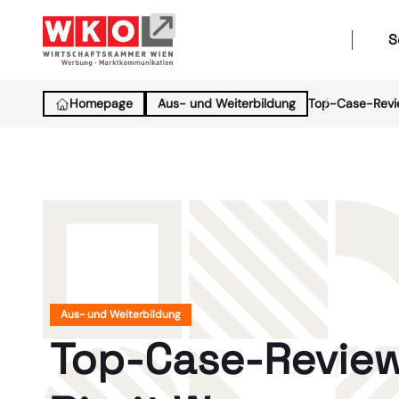
S
Homepage
Aus- und Weiterbildung
Top-Case-Revie
Aus- und Weiterbildung
Top-Case-Review