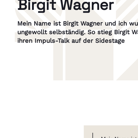
Birgit Wagner
Mein Name ist Birgit Wagner und ich w
ungewollt selbständig. So stieg Birgit W
ihren Impuls-Talk auf der Sidestage