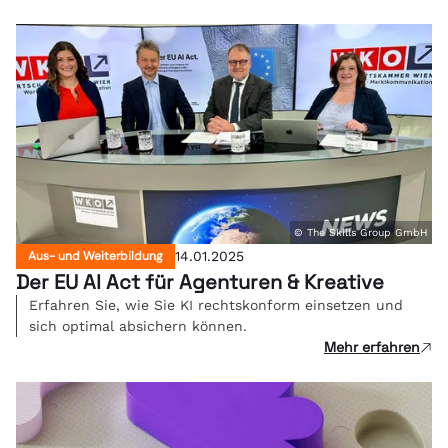
© The Skills Group GmbH
Aus- und Weiterbildung
14.01.2025
Der EU AI Act für Agenturen & Kreative
Erfahren Sie, wie Sie KI rechtskonform einsetzen und
sich optimal absichern können.
Mehr erfahren