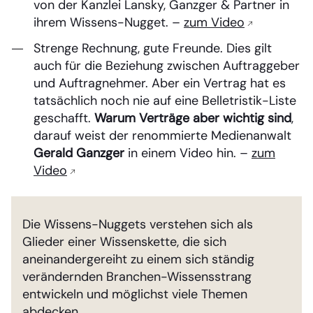
von der Kanzlei Lansky, Ganzger & Partner in
ihrem Wissens-Nugget. –
zum Video
Strenge Rechnung, gute Freunde. Dies gilt
auch für die Beziehung zwischen Auftraggeber
und Auftragnehmer. Aber ein Vertrag hat es
tatsächlich noch nie auf eine Belletristik-Liste
geschafft.
Warum Verträge aber wichtig sind
,
darauf weist der renommierte Medienanwalt
Gerald Ganzger
in einem Video hin. –
zum
Video
Die Wissens-Nuggets verstehen sich als
Glieder einer Wissenskette, die sich
aneinandergereiht zu einem sich ständig
verändernden Branchen-Wissensstrang
entwickeln und möglichst viele Themen
abdecken.