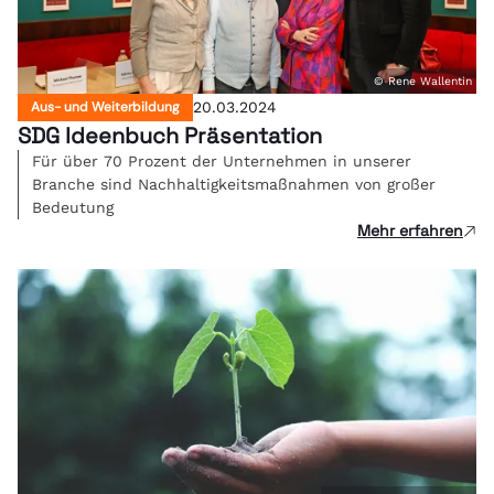
© Rene Wallentin
Aus- und Weiterbildung
20.03.2024
SDG Ideenbuch Präsentation
Für über 70 Prozent der Unternehmen in unserer
Branche sind Nachhaltigkeitsmaßnahmen von großer
Bedeutung
Mehr erfahren