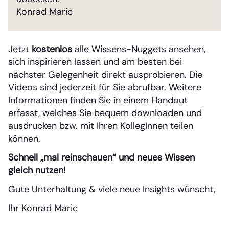
Konrad Maric
Jetzt
kostenlos
alle Wissens-Nuggets ansehen,
sich inspirieren lassen und am besten bei
nächster Gelegenheit direkt ausprobieren. Die
Videos sind jederzeit für Sie abrufbar. Weitere
Informationen finden Sie in einem Handout
erfasst, welches Sie bequem downloaden und
ausdrucken bzw. mit Ihren KollegInnen teilen
können.
Schnell „mal reinschauen“ und neues Wissen
gleich nutzen!
Gute Unterhaltung & viele neue Insights wünscht,
Ihr Konrad Maric