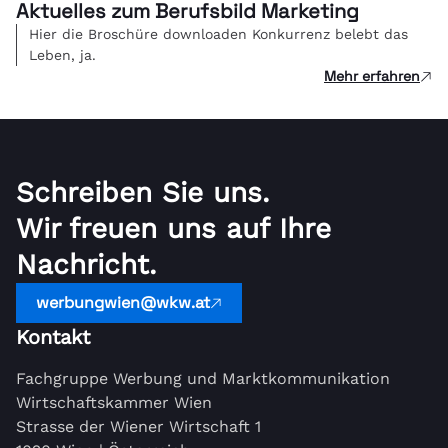
Aktuelles zum Berufsbild Marketing
Hier die Broschüre downloaden Konkurrenz belebt das
Leben, ja.
Mehr erfahren
Schreiben Sie uns.
Wir freuen uns auf Ihre
Nachricht.
werbungwien@wkw.at
Kontakt
Fachgruppe Werbung und Marktkommunikation
Wirtschaftskammer Wien
Strasse der Wiener Wirtschaft 1