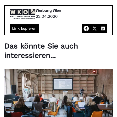
Werbung Wien
22.04.2020
Link kopieren
Das könnte Sie auch
interessieren...