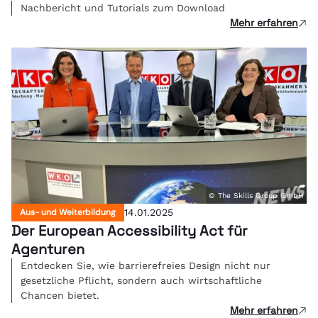
Nachbericht und Tutorials zum Download
Mehr erfahren
© The Skills Group GmbH
Aus- und Weiterbildung
14.01.2025
Der European Accessibility Act für
Agenturen
Entdecken Sie, wie barrierefreies Design nicht nur
gesetzliche Pflicht, sondern auch wirtschaftliche
Chancen bietet.
Mehr erfahren