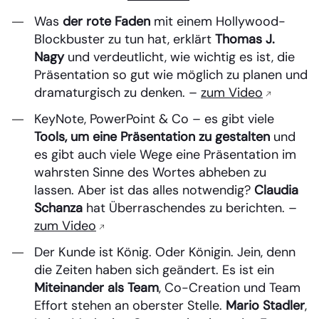
Was
der rote Faden
mit einem Hollywood-
Blockbuster zu tun hat, erklärt
Thomas J.
Nagy
und verdeutlicht, wie wichtig es ist, die
Präsentation so gut wie möglich zu planen und
dramaturgisch zu denken. –
zum Video
KeyNote, PowerPoint & Co – es gibt viele
Tools, um eine Präsentation zu gestalten
und
es gibt auch viele Wege eine Präsentation im
wahrsten Sinne des Wortes abheben zu
lassen. Aber ist das alles notwendig?
Claudia
Schanza
hat Überraschendes zu berichten. –
zum Video
Der Kunde ist König. Oder Königin. Jein, denn
die Zeiten haben sich geändert. Es ist ein
Miteinander als Team
, Co-Creation und Team
Effort stehen an oberster Stelle.
Mario Stadler
,