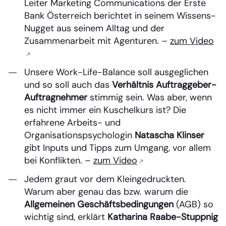
Leiter Marketing Communications der Erste
Bank Österreich berichtet in seinem Wissens-
Nugget aus seinem Alltag und der
Zusammenarbeit mit Agenturen. –
zum Video
Unsere Work-Life-Balance soll ausgeglichen
und so soll auch das
Verhältnis Auftraggeber-
Auftragnehmer
stimmig sein. Was aber, wenn
es nicht immer ein Kuschelkurs ist? Die
erfahrene Arbeits- und
Organisationspsychologin
Natascha Klinser
gibt Inputs und Tipps zum Umgang, vor allem
bei Konflikten. –
zum Video
Jedem graut vor dem Kleingedruckten.
Warum aber genau das bzw. warum die
Allgemeinen Geschäftsbedingungen
(AGB) so
wichtig sind, erklärt
Katharina Raabe-Stuppnig