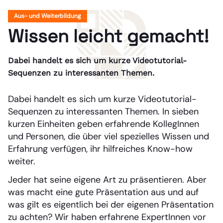
Aus- und Weiterbildung
Wissen leicht gemacht!
Dabei handelt es sich um kurze Videotutorial-
Sequenzen zu interessanten Themen.
Dabei handelt es sich um kurze Videotutorial-
Sequenzen zu interessanten Themen. In sieben
kurzen Einheiten geben erfahrende KollegInnen
und Personen, die über viel spezielles Wissen und
Erfahrung verfügen, ihr hilfreiches Know-how
weiter.
Jeder hat seine eigene Art zu präsentieren. Aber
was macht eine gute Präsentation aus und auf
was gilt es eigentlich bei der eigenen Präsentation
zu achten? Wir haben erfahrene ExpertInnen vor