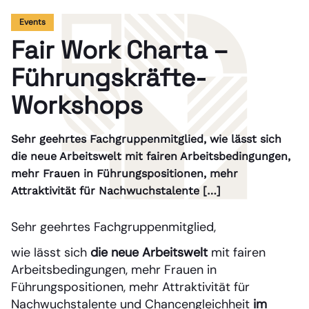
Events
Fair Work Charta –
Führungskräfte-
Workshops
Sehr geehrtes Fachgruppenmitglied, wie lässt sich
die neue Arbeitswelt mit fairen Arbeitsbedingungen,
mehr Frauen in Führungspositionen, mehr
Attraktivität für Nachwuchstalente […]
Sehr geehrtes Fachgruppenmitglied,
wie lässt sich
die neue Arbeitswelt
mit fairen
Arbeitsbedingungen, mehr Frauen in
Führungspositionen, mehr Attraktivität für
Nachwuchstalente und Chancengleichheit
im