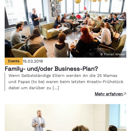
© Florian Wieser
Events
15.03.2019
Family- und/oder Business-Plan?
Wenn Selbstständige Eltern werden An die 25 Mamas
und Papas (to be) waren beim letzten Kreativ-Frühstück
dabei um darüber zu […]
Mehr erfahren