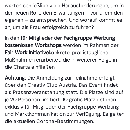
warten schließlich viele Herausforderungen, um in
der neuen Rolle den Erwartungen – vor allem den
eigenen – zu entsprechen. Und worauf kommt es
an, um als Frau erfolgreich zu führen?
In den
für Mitglieder der Fachgruppe Werbung
kostenlosen Workshops
werden im Rahmen der
Fair Work Initiative
konkrete, praxistaugliche
Maßnahmen erarbeitet, die in weiterer Folge in
die Charta einfließen.
Achtung:
Die Anmeldung zur Teilnahme erfolgt
über den Creativ Club Austria. Das Event findet
als Präsenzveranstaltung statt. Die Plätze sind auf
je 20 Personen limitiert. 10 gratis Plätze stehen
exklusiv für Mitglieder der Fachgruppe Werbung
und Marktkommunikation zur Verfügung. Es gelten
die aktuellen Corona-Bestimmungen.