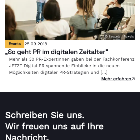
© fauxels | Pexels
Events
25.09.2018
„So geht PR im digitalen Zeitalter“
Mehr als 30 PR-ExpertInnen gaben bei der Fachkonferenz
JETZT Digital PR spannende Einblicke in die neuen
Möglichkeiten digitaler PR-Strategien und […]
Mehr erfahren
Schreiben Sie uns.
Wir freuen uns auf Ihre
Nachricht.