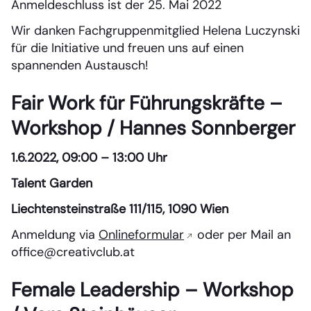
Anmeldeschluss ist der 25. Mai 2022
Wir danken Fachgruppenmitglied Helena Luczynski
für die Initiative und freuen uns auf einen
spannenden Austausch!
Fair Work für Führungskräfte –
Workshop / Hannes Sonnberger
1.6.2022, 09:00 – 13:00 Uhr
Talent Garden
Liechtensteinstraße 111/115, 1090 Wien
Anmeldung via
Onlineformular
oder per Mail an
office@creativclub.at
Female Leadership – Workshop