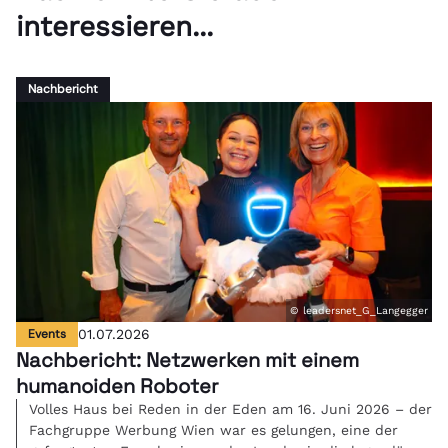
interessieren...
Nachbericht
© leadersnet_G_Langegger
Events
01.07.2026
Nachbericht: Netzwerken mit einem
humanoiden Roboter
Volles Haus bei Reden in der Eden am 16. Juni 2026 – der
Fachgruppe Werbung Wien war es gelungen, eine der