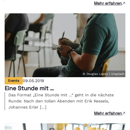
Mehr erfahren
© Douglas Lopez | Unsplash
Events
09.05.2019
Eine Stunde mit …
Das Format „Eine Stunde mit …“ geht in die nächste
Runde: Nach den tollen Abenden mit Erik Kessels,
Johannes Erler […]
Mehr erfahren