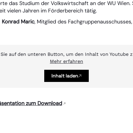
rte das Studium der Volkswirtschaft an der WU Wien. Se
it vielen Jahren im Förderbereich tätig.
i
Konrad Maric
, Mitglied des Fachgruppenausschusses, fü
 Sie auf den unteren Button, um den Inhalt von Youtube z
Mehr erfahren
Inhalt laden
Präsentation zum Download