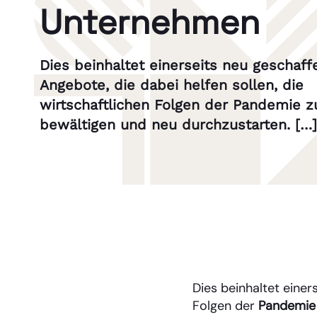
Unternehmen
Dies beinhaltet einerseits neu geschaff
Angebote, die dabei helfen sollen, die
wirtschaftlichen Folgen der Pandemie z
bewältigen und neu durchzustarten. […]
Dies beinhaltet einer
Folgen der
Pandemie 