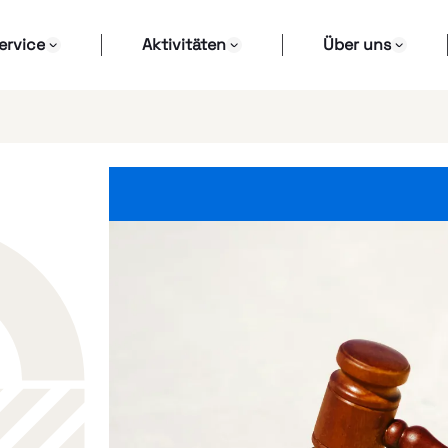
ervice
Aktivitäten
Über uns