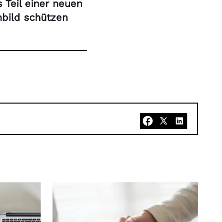
 Teil einer neuen
nbild schützen