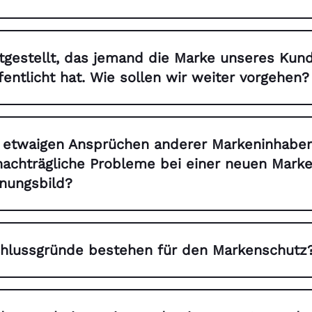
tgestellt, das jemand die Marke unseres Kund
entlicht hat. Wie sollen wir weiter vorgehen?
 etwaigen Ansprüchen anderer Markeninhaber
nachträgliche Probleme bei einer neuen Mark
nungsbild?
hlussgründe bestehen für den Markenschutz