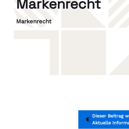
Markenrecht
Markenrecht
Dieser Beitrag w
Aktuelle Inform