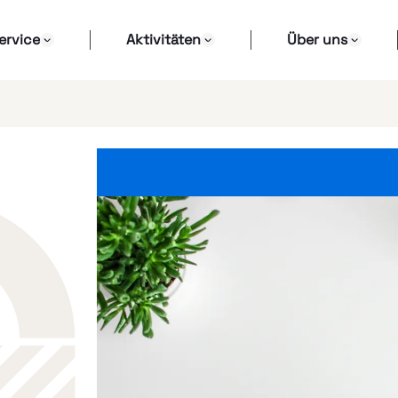
ervice
Aktivitäten
Über uns