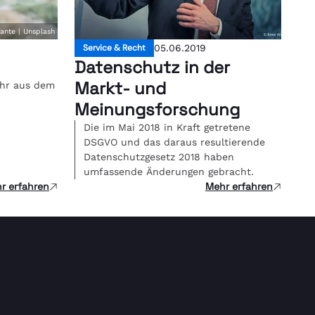
rante | Unsplash
Service & Recht
05.06.2019
Datenschutz in der
Markt- und
ahr aus dem
Meinungsforschung
Die im Mai 2018 in Kraft getretene
DSGVO und das daraus resultierende
Datenschutzgesetz 2018 haben
umfassende Änderungen gebracht.
r erfahren
Mehr erfahren