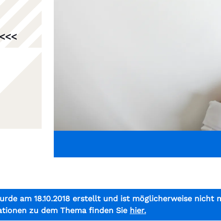
 <<<
urde am 18.10.2018 erstellt und ist möglicherweise nicht 
ationen zu dem Thema finden Sie
hier.