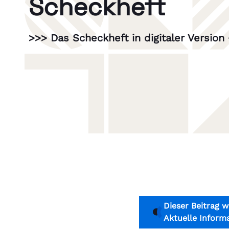
Scheckheft
>>> Das Scheckheft in digitaler Version
Dieser Beitrag w
Aktuelle Inform