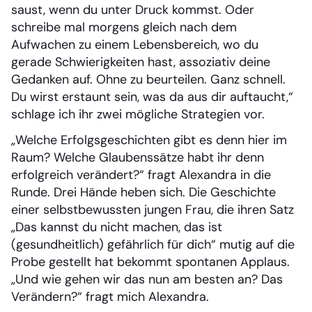
saust, wenn du unter Druck kommst. Oder
schreibe mal morgens gleich nach dem
Aufwachen zu einem Lebensbereich, wo du
gerade Schwierigkeiten hast, assoziativ deine
Gedanken auf. Ohne zu beurteilen. Ganz schnell.
Du wirst erstaunt sein, was da aus dir auftaucht,“
schlage ich ihr zwei mögliche Strategien vor.
„Welche Erfolgsgeschichten gibt es denn hier im
Raum? Welche Glaubenssätze habt ihr denn
erfolgreich verändert?“ fragt Alexandra in die
Runde. Drei Hände heben sich. Die Geschichte
einer selbstbewussten jungen Frau, die ihren Satz
„Das kannst du nicht machen, das ist
(gesundheitlich) gefährlich für dich“ mutig auf die
Probe gestellt hat bekommt spontanen Applaus.
„Und wie gehen wir das nun am besten an? Das
Verändern?“ fragt mich Alexandra.