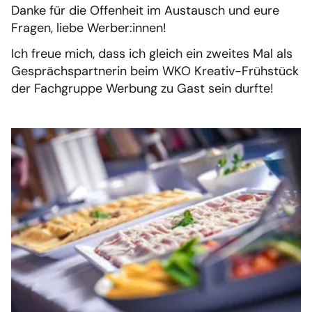
Danke für die Offenheit im Austausch und eure
Fragen, liebe Werber:innen!
Ich freue mich, dass ich gleich ein zweites Mal als
Gesprächspartnerin beim WKO Kreativ-Frühstück
der Fachgruppe Werbung zu Gast sein durfte!