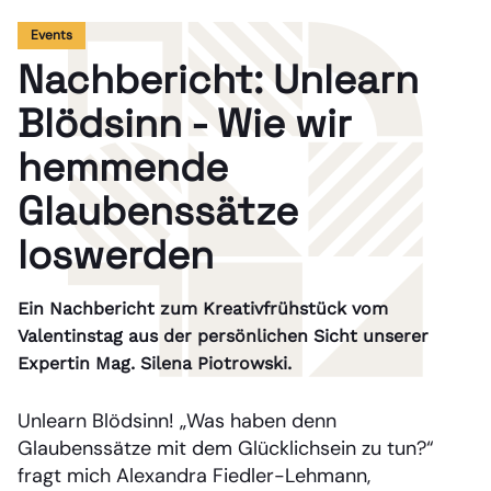
Events
Nachbericht: Unlearn
Blödsinn - Wie wir
hemmende
Glaubenssätze
loswerden
Ein Nachbericht zum Kreativfrühstück vom
Valentinstag aus der persönlichen Sicht unserer
Expertin Mag. Silena Piotrowski.
Unlearn Blödsinn! „Was haben denn
Glaubenssätze mit dem Glücklichsein zu tun?“
fragt mich Alexandra Fiedler-Lehmann,