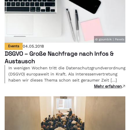
© goumbik | Pexels
Events
04.05.2018
DSGVO – Große Nachfrage nach Infos &
Austausch
In wenigen Wochen tritt die Datenschutzgrundverordnung
(DSGVO) europaweit in Kraft. Als Interessenvertretung
haben wir dieses Thema schon seit geraumer Zeit […]
Mehr erfahren