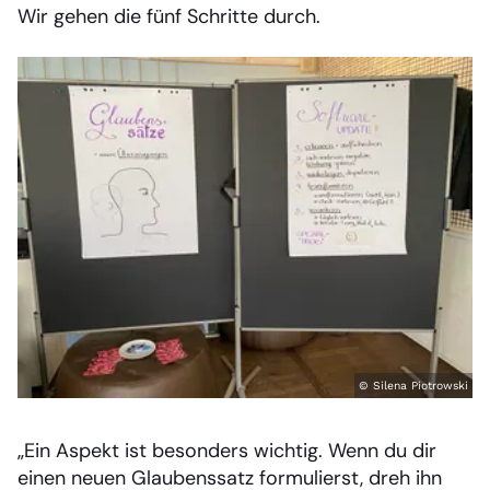
Wir gehen die fünf Schritte durch.
© Silena Piotrowski
„Ein Aspekt ist besonders wichtig. Wenn du dir
einen neuen Glaubenssatz formulierst, dreh ihn