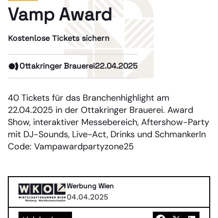
Vamp Award
Kostenlose Tickets sichern
Ottakringer Brauerei
22.04.2025
40 Tickets für das Branchenhighlight am
22.04.2025 in der Ottakringer Brauerei. Award
Show, interaktiver Messebereich, Aftershow-Party
mit DJ-Sounds, Live-Act, Drinks und Schmankerln
Code: Vampawardpartyzone25
Werbung Wien
04.04.2025