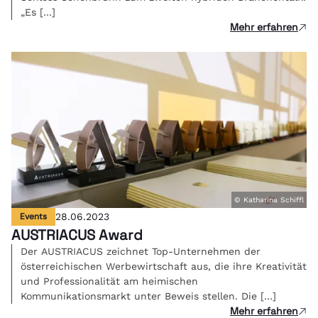
„Es […]
Mehr erfahren
© Katharina Schiffl
Events
28.06.2023
AUSTRIACUS Award
Der AUSTRIACUS zeichnet Top-Unternehmen der
österreichischen Werbewirtschaft aus, die ihre Kreativität
und Professionalität am heimischen
Kommunikationsmarkt unter Beweis stellen. Die […]
Mehr erfahren