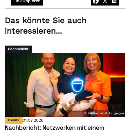
Link kopieren
Das könnte Sie auch
interessieren...
Nachbericht
© leadersnet_G_Langegger
Events
01.07.2026
Nachbericht: Netzwerken mit einem