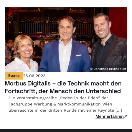
© Johannes Brunnbauer
Events
26.06.2023
Morbus Digitalis – die Technik macht den
Fortschritt, der Mensch den Unterschied
Die Veranstaltungsreihe „Reden in der Eden“ der
Fachgruppe Werbung & Marktkommunikation Wien
überraschte in der dritten Runde mit einer Keynote […]
Mehr erfahren