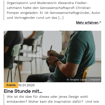
Organisatorin und Moderatorin Alexandra Fiedler-
Lehmann hatte den Genossenschaftsprofi Christian
Pomper eingeladen. Er ist Genossenschaftsgründer, Autor
und Vortragender rund um das […]
Mehr erfahren
© Douglas Lopez | Unsplash
Events
10.01.2020
Eine Stunde mit…
Wie ist die Idee für dieses oder jenes Design wohl
entstanden? Woher kam die Inspiration dafür? Und wie