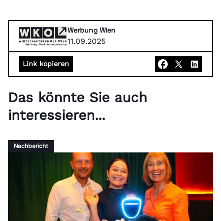
Werbung Wien
11.09.2025
Link kopieren
Das könnte Sie auch
interessieren...
Nachbericht