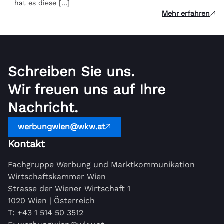
hat es diese […]
Mehr erfahren
Schreiben Sie uns.
Wir freuen uns auf Ihre
Nachricht.
werbungwien@wkw.at
Kontakt
Fachgruppe Werbung und Marktkommunikation
Wirtschaftskammer Wien
Strasse der Wiener Wirtschaft 1
1020 Wien | Österreich
T:
+43 1 514 50 3512