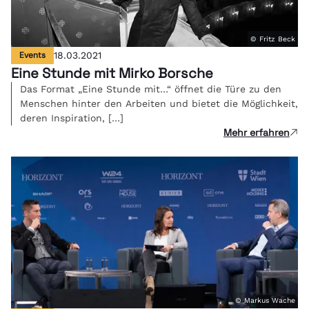
© Fritz Beck
Events
18.03.2021
Eine Stunde mit Mirko Borsche
Das Format „Eine Stunde mit…“ öffnet die Türe zu den
Menschen hinter den Arbeiten und bietet die Möglichkeit,
deren Inspiration, […]
Mehr erfahren
© Markus Wache