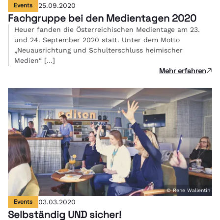
Events
25.09.2020
Fachgruppe bei den Medientagen 2020
Heuer fanden die Österreichischen Medientage am 23.
und 24. September 2020 statt. Unter dem Motto
„Neuausrichtung und Schulterschluss heimischer
Medien“ […]
Mehr erfahren
© Rene Wallentin
Events
03.03.2020
Selbständig UND sicher!