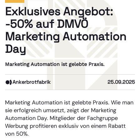
Exklusives Angebot:
-50% auf DMVÖ
Marketing Automation
Day
Marketing Automation ist gelebte Praxis.
Ankerbrotfabrik
25.09.2025
Marketing Automation ist gelebte Praxis. Wie man
sie erfolgreich umsetzt, zeigt der Marketing
Automation Day. Mitglieder der Fachgruppe
Werbung profitieren exklusiv von einem Rabatt
von 50%.