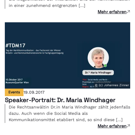
in einer zunehmend entgrenzten […]
Mehr erfahren
© (c) Johannes Zinner
Events
19.09.2017
Speaker-Portrait: Dr. Maria Windhager
Die Rechtsanwältin Dr.in Maria Windhager zählt jedenfalls
dazu. Auch wenn die Social Media als
Kommunikationsmittel etabliert sind, so sind diese […]
Mehr erfahren