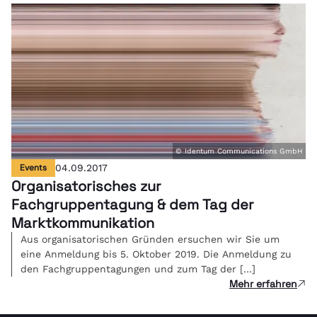
© Identum Communications GmbH
Events
04.09.2017
Organisatorisches zur
Fachgruppentagung & dem Tag der
Marktkommunikation
Aus organisatorischen Gründen ersuchen wir Sie um
eine Anmeldung bis 5. Oktober 2019. Die Anmeldung zu
den Fachgruppentagungen und zum Tag der […]
Mehr erfahren