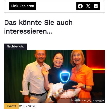
Link kopieren
Das könnte Sie auch
interessieren...
Nachbericht
© leadersnet_G_Langegger
Events
01.07.2026