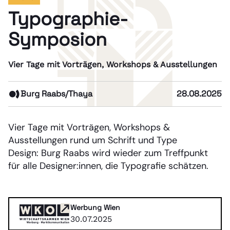
Typographie-
Symposion
Vier Tage mit Vorträgen, Workshops & Ausstellungen
Burg Raabs/Thaya
28.08.2025
Vier Tage mit Vorträgen, Workshops &
Ausstellungen rund um Schrift und Type
Design: Burg Raabs wird wieder zum Treffpunkt
für alle Designer:innen, die Typografie schätzen.
Werbung Wien
30.07.2025