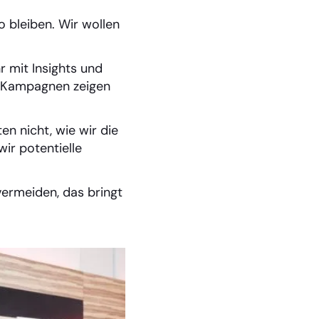
o bleiben. Wir wollen
r mit Insights und
n Kampagnen zeigen
en nicht, wie wir die
ir potentielle
ermeiden, das bringt