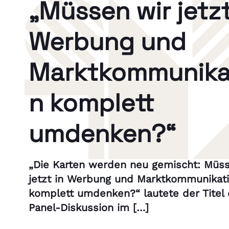
„Müssen wir jetzt
Werbung und
Marktkommunika
n komplett
umdenken?“
„Die Karten werden neu gemischt: Müss
jetzt in Werbung und Marktkommunikat
komplett umdenken?“ lautete der Titel 
Panel-Diskussion im […]