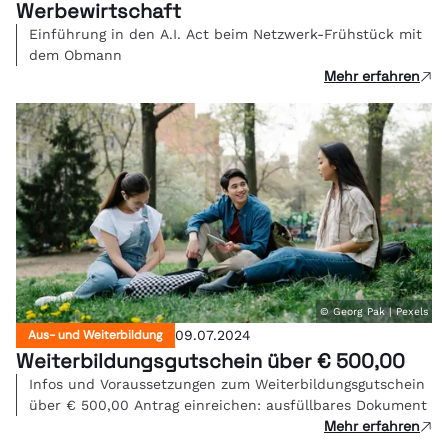
Werbewirtschaft
Einführung in den A.I. Act beim Netzwerk-Frühstück mit
dem Obmann
Mehr erfahren
© Georg Pak | Pexels
Aus- und Weiterbildung
09.07.2024
Weiterbildungsgutschein über € 500,00
Infos und Voraussetzungen zum Weiterbildungsgutschein
über € 500,00 Antrag einreichen: ausfüllbares Dokument
Mehr erfahren