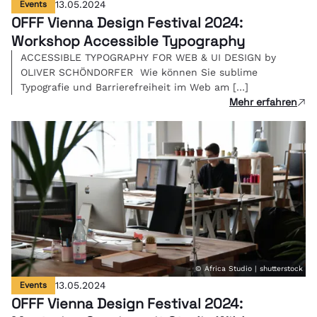
Events
13.05.2024
OFFF Vienna Design Festival 2024:
Workshop Accessible Typography
ACCESSIBLE TYPOGRAPHY FOR WEB & UI DESIGN by
OLIVER SCHÖNDORFER Wie können Sie sublime
Typografie und Barrierefreiheit im Web am […]
Mehr erfahren
© Africa Studio | shutterstock
Events
13.05.2024
OFFF Vienna Design Festival 2024: