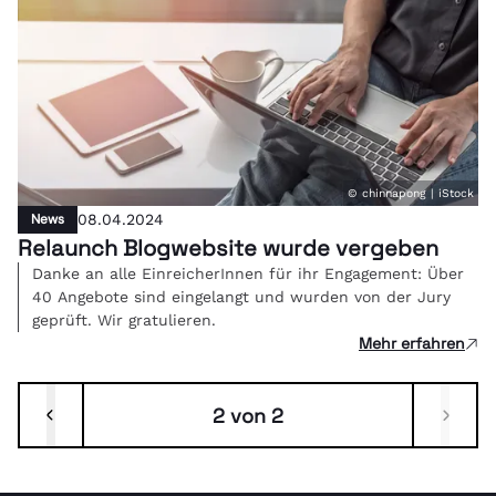
© chinnapong | iStock
News
08.04.2024
Relaunch Blogwebsite wurde vergeben
Danke an alle EinreicherInnen für ihr Engagement: Über
40 Angebote sind eingelangt und wurden von der Jury
geprüft. Wir gratulieren.
Mehr erfahren
2 von 2