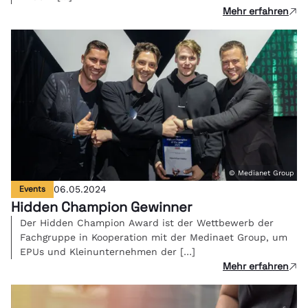
Mehr erfahren
© Medianet Group
Events
06.05.2024
Hidden Champion Gewinner
Der Hidden Champion Award ist der Wettbewerb der
Fachgruppe in Kooperation mit der Medinaet Group, um
EPUs und Kleinunternehmen der […]
Mehr erfahren