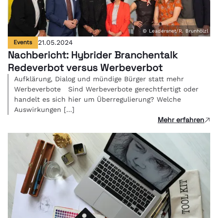
© Leadersnet/R. Brunhölzl
Events
21.05.2024
Nachbericht: Hybrider Branchentalk
Redeverbot versus Werbeverbot
Aufklärung, Dialog und mündige Bürger statt mehr
Werbeverbote Sind Werbeverbote gerechtfertigt oder
handelt es sich hier um Überregulierung? Welche
Auswirkungen […]
Mehr erfahren