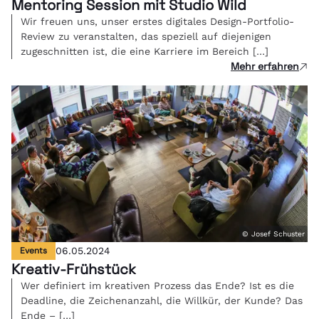
Mentoring Session mit Studio Wild
Wir freuen uns, unser erstes digitales Design-Portfolio-
Review zu veranstalten, das speziell auf diejenigen
zugeschnitten ist, die eine Karriere im Bereich […]
Mehr erfahren
© Josef Schuster
Events
06.05.2024
Kreativ-Frühstück
Wer definiert im kreativen Prozess das Ende? Ist es die
Deadline, die Zeichenanzahl, die Willkür, der Kunde? Das
Ende – […]