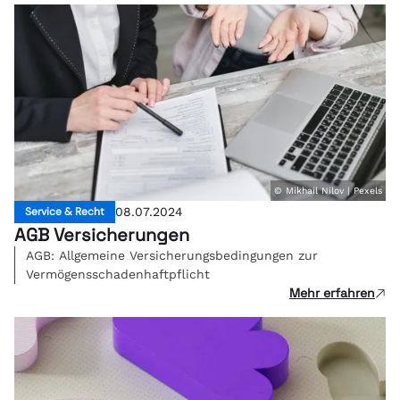
© Mikhail Nilov | Pexels
Service & Recht
08.07.2024
AGB Versicherungen
AGB: Allgemeine Versicherungsbedingungen zur
Vermögensschadenhaftpflicht
Mehr erfahren