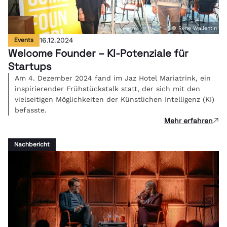
© Rene Wallentin
Events
16.12.2024
Welcome Founder – KI-Potenziale für
Startups
Am 4. Dezember 2024 fand im Jaz Hotel Mariatrink, ein
inspirierender Frühstückstalk statt, der sich mit den
vielseitigen Möglichkeiten der Künstlichen Intelligenz (KI)
befasste.
Mehr erfahren
Nachbericht