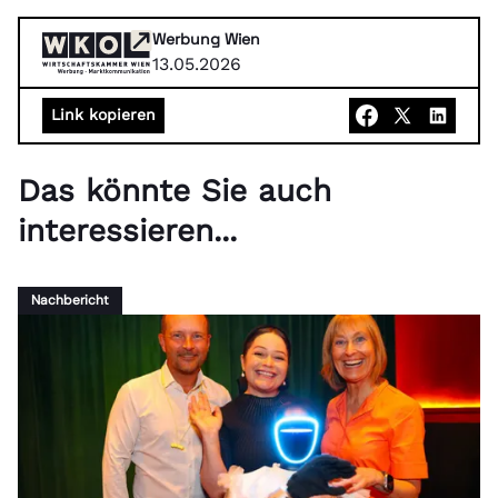
Werbung Wien
13.05.2026
Link kopieren
Das könnte Sie auch
interessieren...
Nachbericht