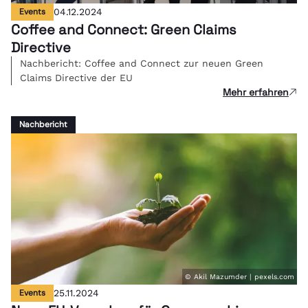
Events
04.12.2024
Coffee and Connect: Green Claims
Directive
Nachbericht: Coffee and Connect zur neuen Green
Claims Directive der EU
Mehr erfahren
Nachbericht
© Akil Mazumder | pexels.com
Events
25.11.2024