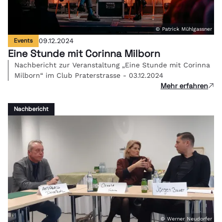
© Patrick Mühlgassner
Events
09.12.2024
Eine Stunde mit Corinna Milborn
Nachbericht zur Veranstaltung „Eine Stunde mit Corinna
Milborn“ im Club Praterstrasse - 03.12.2024
Mehr erfahren
Nachbericht
© Werner Neudorfer