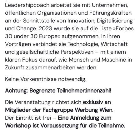
Leadershipcoach arbeitet sie mit Unternehmen,
öffentlichen Organisationen und Führungskräften
an der Schnittstelle von Innovation, Digitalisierung
und Change. 2023 wurde sie auf die Liste »Forbes
30 under 30 Europe« aufgenommen. In ihren
Vorträgen verbindet sie Technologie, Wirtschaft
und gesellschaftliche Perspektiven – mit einem
klaren Fokus darauf, wie Mensch und Maschine in
Zukunft zusammenarbeiten werden.
Keine Vorkenntnisse notwendig.
Achtung: Begrenzte Teilnehmer:innenzahl!
Die Veranstaltung richtet sich
exklusiv an
Mitglieder der Fachgruppe Werbung Wien
.
Der Eintritt ist frei –
Eine Anmeldung zum
Workshop ist Voraussetzung für die Teilnahme.